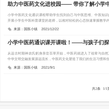
助力中医药文化进校园—— 带你了解小学
小学中医药文化通识课程帮助学生找到自己与中医思维、中医知识
开展小学生中医科普课堂的老师，以相对轻松的心态快速掌握教学内
来源：国医小镇 2021/12/22
从远古时期神农氏躬身亲尝百草开始，中医药就进入了祖辈与自然
中华文明交融发展源远流长，中医药文化塑造了我们的生活习惯和生
来源：国医小镇 2021/9/1
共2条
1/1