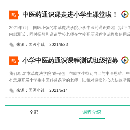
中医药通识课走进小学生课堂啦！
2021年7月，国医小镇的本草魔法学院小学中医药通识课程（以下
内部测试，同时招募和邀请学校老师在学校开展课程测试搜集使用反
来源：国医小镇 2021/8/23
小学中医药通识课程测试班级招募
我们希望“本草魔法学院”课程包，帮助学生找到自己与中医思维、
有意愿开展小学生中医科普课堂的老师，以相对轻松的心态快速掌握
来源：国医小镇 2021/5/14
全部
课程介绍